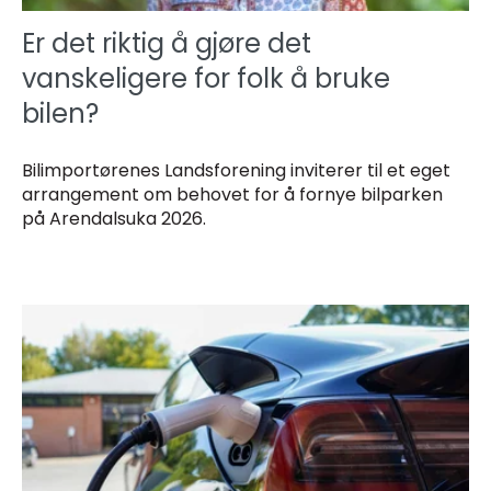
Er det riktig å gjøre det
vanskeligere for folk å bruke
bilen?
Bilimportørenes Landsforening inviterer til et eget
arrangement om behovet for å fornye bilparken
på Arendalsuka 2026.