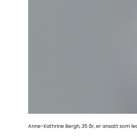
Anne-Kathrine Bergh, 35 år, er ansatt som le