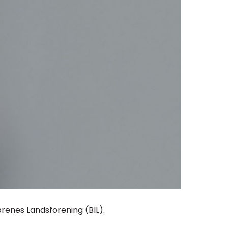
renes Landsforening (BIL).