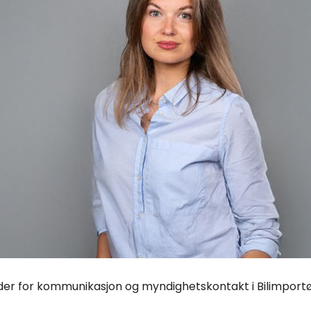
der for kommunikasjon og myndighetskontakt i Bilimportø