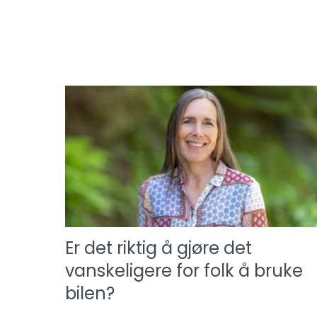
Er det riktig å gjøre det
vanskeligere for folk å bruke
bilen?