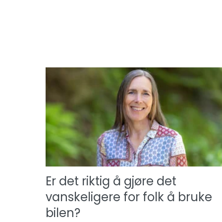
Er det riktig å gjøre det
vanskeligere for folk å bruke
bilen?