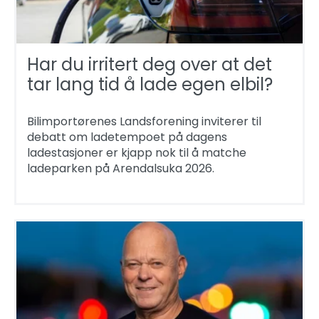
Har du irritert deg over at det
tar lang tid å lade egen elbil?
Bilimportørenes Landsforening inviterer til
debatt om ladetempoet på dagens
ladestasjoner er kjapp nok til å matche
ladeparken på Arendalsuka 2026.