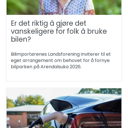
Er det riktig å gjøre det
vanskeligere for folk å bruke
bilen?
Bilimportørenes Landsforening inviterer til et
eget arrangement om behovet for å fornye
bilparken på Arendalsuka 2026.