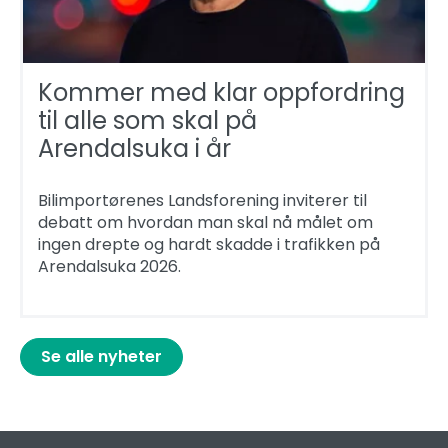
Kommer med klar oppfordring
til alle som skal på
Arendalsuka i år
Bilimportørenes Landsforening inviterer til
debatt om hvordan man skal nå målet om
ingen drepte og hardt skadde i trafikken på
Arendalsuka 2026.
Se alle nyheter