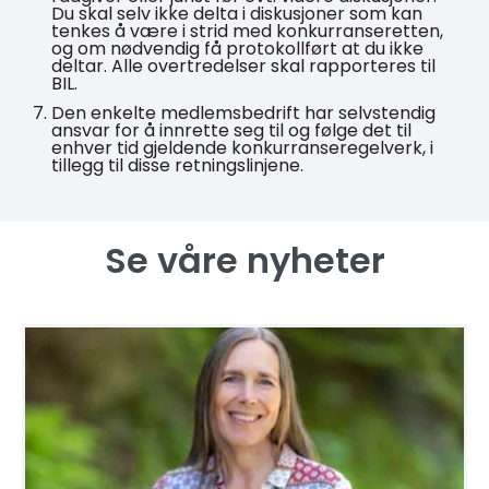
Du skal selv ikke delta i diskusjoner som kan
tenkes å være i strid med konkurranseretten,
og om nødvendig få protokollført at du ikke
deltar. Alle overtredelser skal rapporteres til
BIL.
Den enkelte medlemsbedrift har selvstendig
ansvar for å innrette seg til og følge det til
enhver tid gjeldende konkurranseregelverk, i
tillegg til disse retningslinjene.
Se våre nyheter